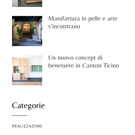
Manifattura in pelle e arte
s’incontrano
Un nuovo concept di
benessere in Canton Ticino
Categorie
REALIZZAZIONI