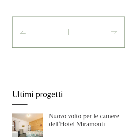
Ultimi progetti
Nuovo volto per le camere
dell’Hotel Miramonti