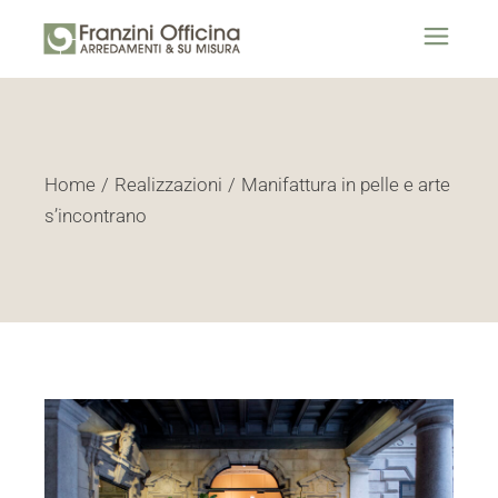
Home
Realizzazioni
Manifattura in pelle e arte
s’incontrano