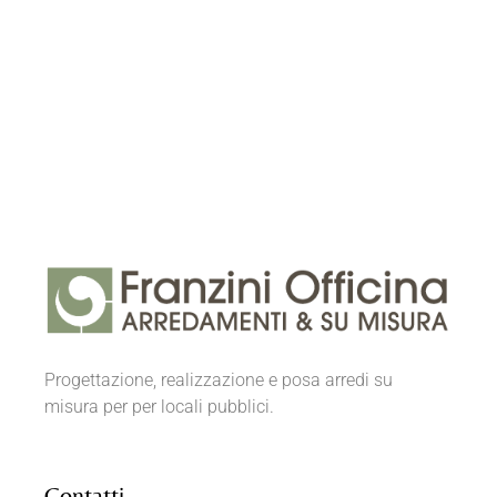
Progettazione, realizzazione e posa arredi su
misura per per locali pubblici.
Contatti