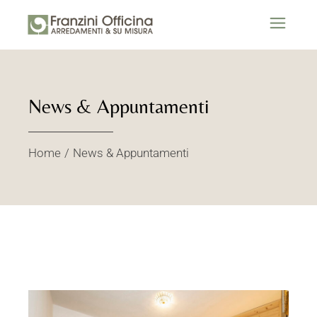
News & Appuntamenti
Home
News & Appuntamenti