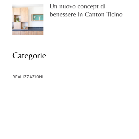
Un nuovo concept di
benessere in Canton Ticino
Categorie
REALIZZAZIONI