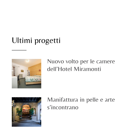
Ultimi progetti
Nuovo volto per le camere
dell’Hotel Miramonti
Manifattura in pelle e arte
s’incontrano