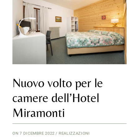
Nuovo volto per le
camere dell’Hotel
Miramonti
ON
7 DICEMBRE 2022
REALIZZAZIONI