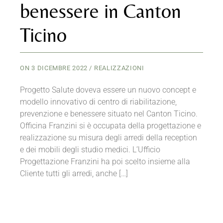
benessere in Canton
Ticino
ON
3 DICEMBRE 2022
REALIZZAZIONI
Progetto Salute doveva essere un nuovo concept e
modello innovativo di centro di riabilitazione,
prevenzione e benessere situato nel Canton Ticino.
Officina Franzini si è occupata della progettazione e
realizzazione su misura degli arredi della reception
e dei mobili degli studio medici. L’Ufficio
Progettazione Franzini ha poi scelto insieme alla
Cliente tutti gli arredi, anche […]