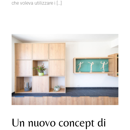
che voleva utilizzare i […]
Un nuovo concept di