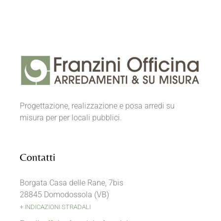
Progettazione, realizzazione e posa arredi su
misura per per locali pubblici.
Contatti
Borgata Casa delle Rane, 7bis
28845 Domodossola (VB)
+ INDICAZIONI STRADALI