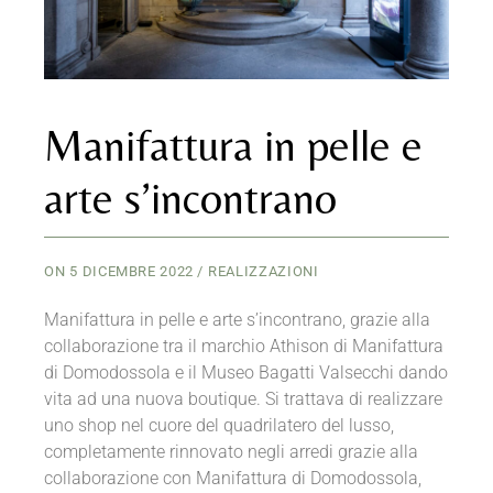
Manifattura in pelle e
arte s’incontrano
ON
5 DICEMBRE 2022
REALIZZAZIONI
Manifattura in pelle e arte s’incontrano, grazie alla
collaborazione tra il marchio Athison di Manifattura
di Domodossola e il Museo Bagatti Valsecchi dando
vita ad una nuova boutique. Si trattava di realizzare
uno shop nel cuore del quadrilatero del lusso,
completamente rinnovato negli arredi grazie alla
collaborazione con Manifattura di Domodossola,