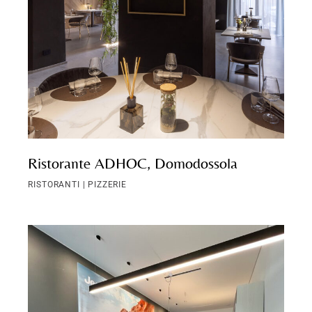
Ristorante ADHOC, Domodossola
RISTORANTI | PIZZERIE