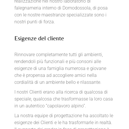
realizzazione nel nostro laboratorio di
falegnameria interno di Domodossola, di posa
con le nostre maestranze specializzate sono i
nostri punti di forza.
Esigenze del cliente
Rinnovare completamente tutti gli ambienti,
rendendoli più funzionali e più consoni alle
esigenze di una famiglia numerosa e giovane
che è propensa ad accogliere amici nella
cordialità di un ambiente bello e rilassante.
I nostri Clienti erano alla ricerca di qualcosa di
speciale, qualcosa che trasformasse la loro casa
in un autentico “capolavoro alpino”.
La nostra equipe di progettazione ha ascoltato le
esigenze dei Clienti e le ha trasformarle in realtà.