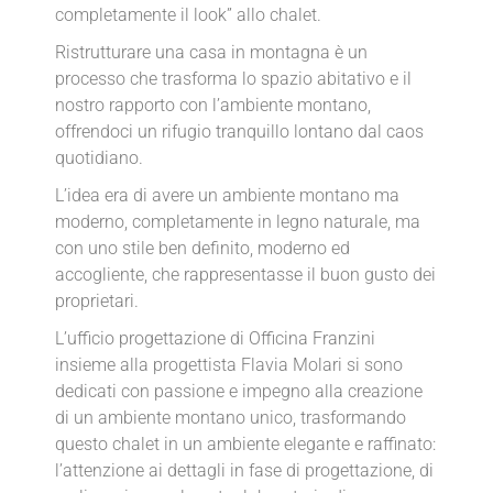
completamente il look” allo chalet.
Ristrutturare una casa in montagna è un
processo che trasforma lo spazio abitativo e il
nostro rapporto con l’ambiente montano,
offrendoci un rifugio tranquillo lontano dal caos
quotidiano.
L’idea era di avere un ambiente montano ma
moderno, completamente in legno naturale, ma
con uno stile ben definito, moderno ed
accogliente, che rappresentasse il buon gusto dei
proprietari.
L’ufficio progettazione di Officina Franzini
insieme alla progettista Flavia Molari si sono
dedicati con passione e impegno alla creazione
di un ambiente montano unico, trasformando
questo chalet in un ambiente elegante e raffinato:
l’attenzione ai dettagli in fase di progettazione, di