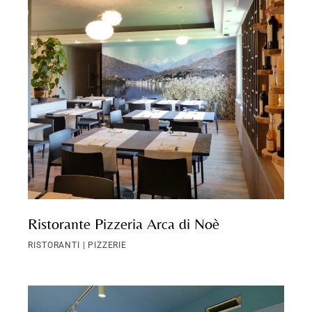
Ristorante Pizzeria Arca di Noè
RISTORANTI | PIZZERIE