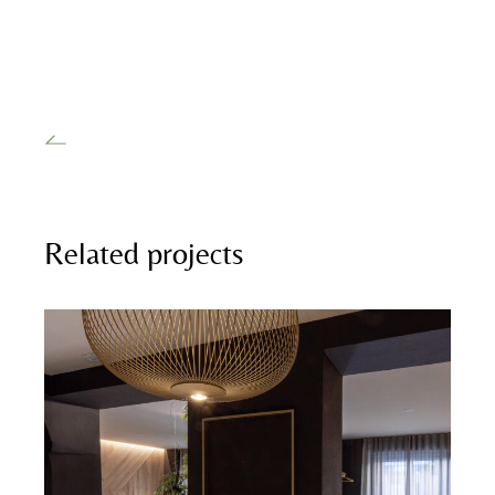
Related projects