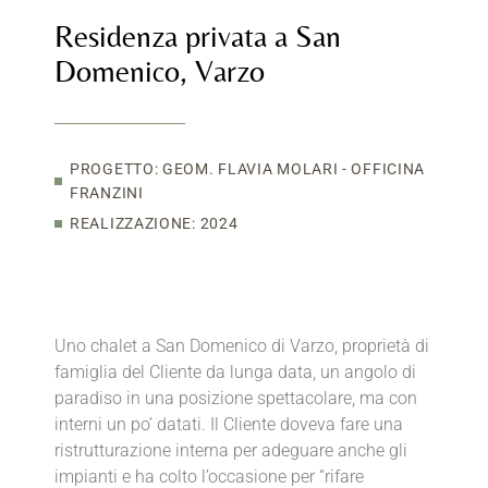
Residenza privata a San
Domenico, Varzo
PROGETTO: GEOM. FLAVIA MOLARI - OFFICINA
FRANZINI
REALIZZAZIONE: 2024
Uno chalet a San Domenico di Varzo, proprietà di
famiglia del Cliente da lunga data, un angolo di
paradiso in una posizione spettacolare, ma con
interni un po’ datati. Il Cliente doveva fare una
ristrutturazione interna per adeguare anche gli
impianti e ha colto l’occasione per “rifare