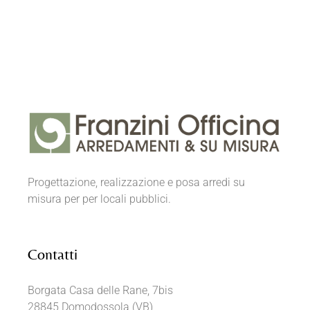
Progettazione, realizzazione e posa arredi su
misura per per locali pubblici.
Contatti
Borgata Casa delle Rane, 7bis
28845 Domodossola (VB)