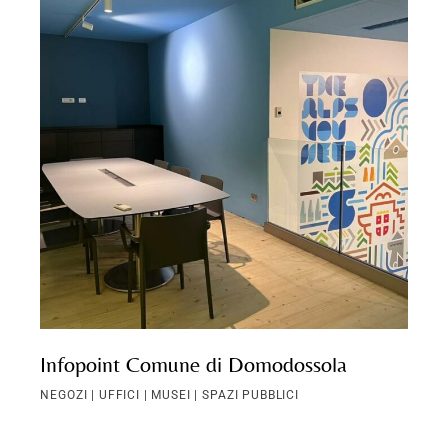
Infopoint Comune di Domodossola
NEGOZI | UFFICI | MUSEI | SPAZI PUBBLICI