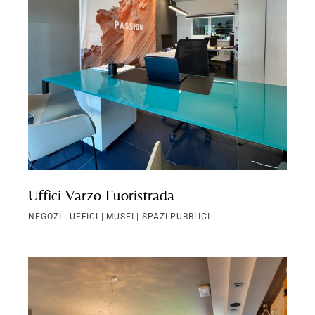
Uffici Varzo Fuoristrada
NEGOZI | UFFICI | MUSEI | SPAZI PUBBLICI