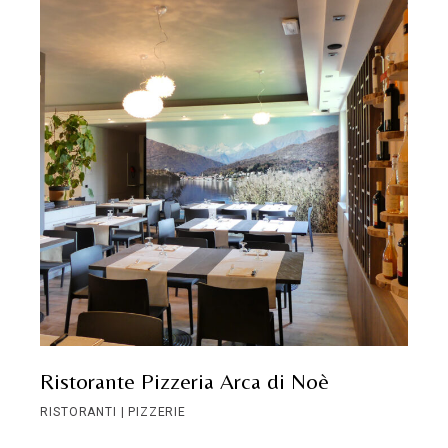
Ristorante Pizzeria Arca di Noè
RISTORANTI | PIZZERIE