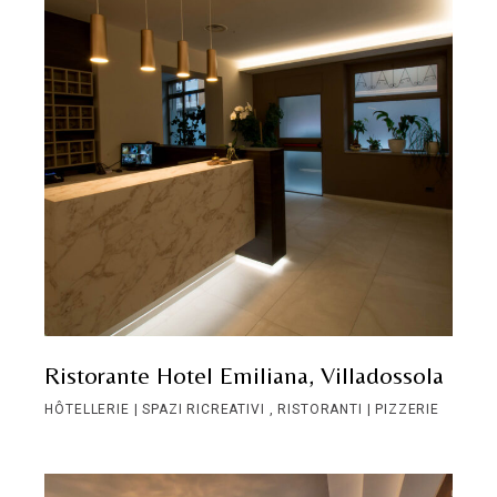
Ristorante Hotel Emiliana, Villadossola
HÔTELLERIE | SPAZI RICREATIVI
RISTORANTI | PIZZERIE