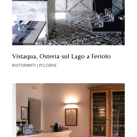
Vistaqua, Osteria sul Lago a Feriolo
RISTORANTI | PIZZERIE