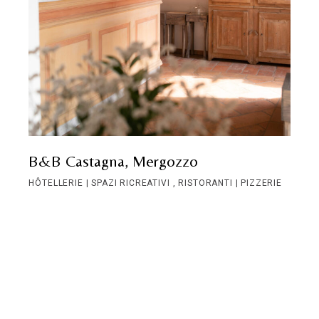
B&B Castagna, Mergozzo
HÔTELLERIE | SPAZI RICREATIVI
RISTORANTI | PIZZERIE