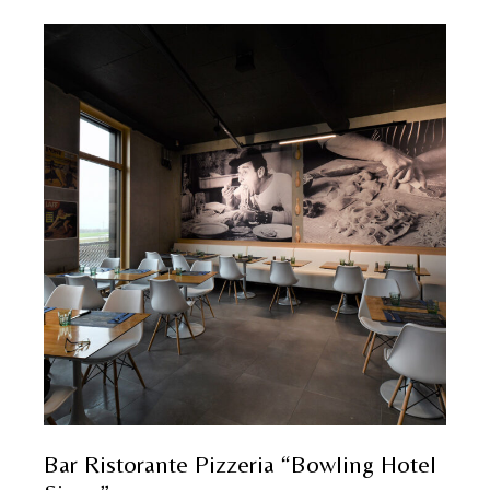
Bar Ristorante Pizzeria “Bowling Hotel