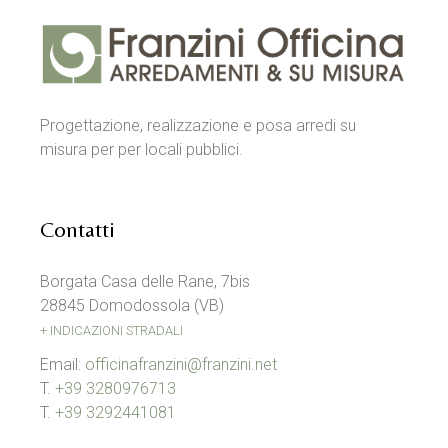
Progettazione, realizzazione e posa arredi su
misura per per locali pubblici.
Contatti
Borgata Casa delle Rane, 7bis
28845 Domodossola (VB)
+ INDICAZIONI STRADALI
Email:
officinafranzini@franzini.net
T.
+39 3280976713
T.
+39 3292441081