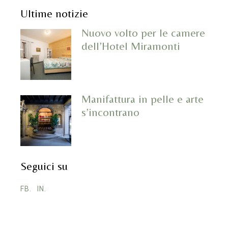
Ultime notizie
Nuovo volto per le camere
dell’Hotel Miramonti
Manifattura in pelle e arte
s’incontrano
Seguici su
FB.
IN.