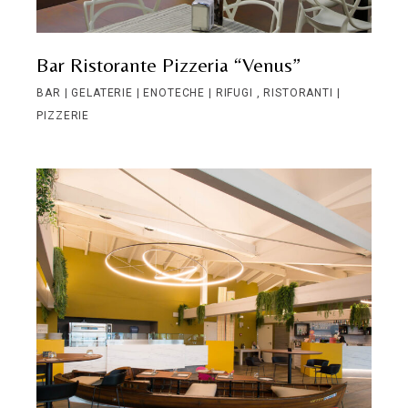
Bar Ristorante Pizzeria “Venus”
BAR | GELATERIE | ENOTECHE | RIFUGI
RISTORANTI |
PIZZERIE