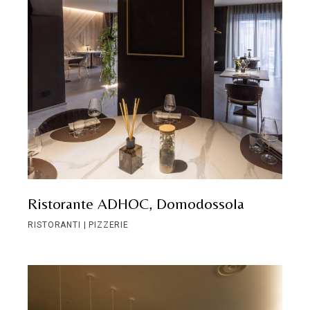
Ristorante ADHOC, Domodossola
RISTORANTI | PIZZERIE