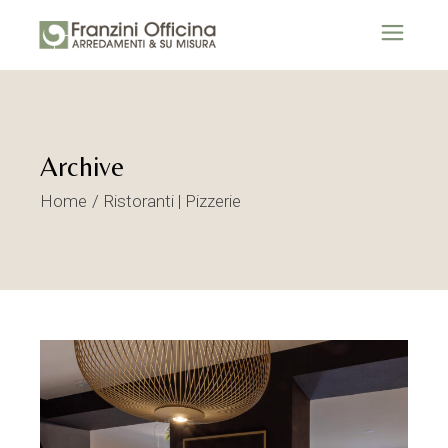
Archive
Home
Ristoranti | Pizzerie