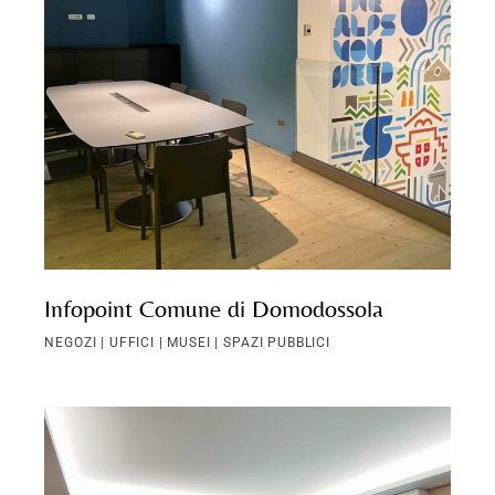
Infopoint Comune di Domodossola
NEGOZI | UFFICI | MUSEI | SPAZI PUBBLICI