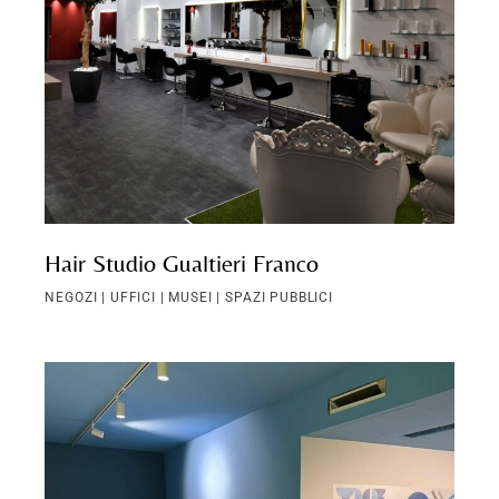
Hair Studio Gualtieri Franco
NEGOZI | UFFICI | MUSEI | SPAZI PUBBLICI