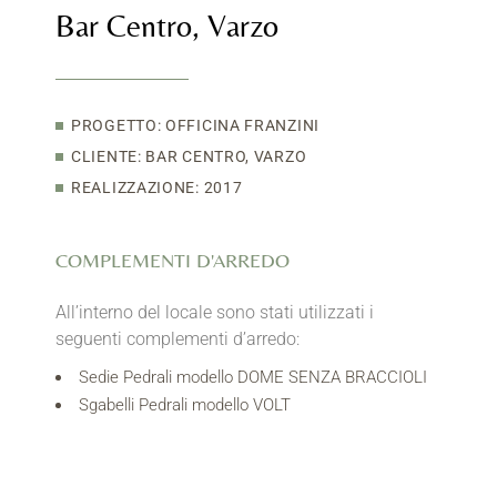
Bar Centro, Varzo
PROGETTO: OFFICINA FRANZINI
CLIENTE: BAR CENTRO, VARZO
REALIZZAZIONE: 2017
COMPLEMENTI D'ARREDO
All’interno del locale sono stati utilizzati i
seguenti complementi d’arredo:
Sedie Pedrali modello DOME SENZA BRACCIOLI
Sgabelli Pedrali modello VOLT