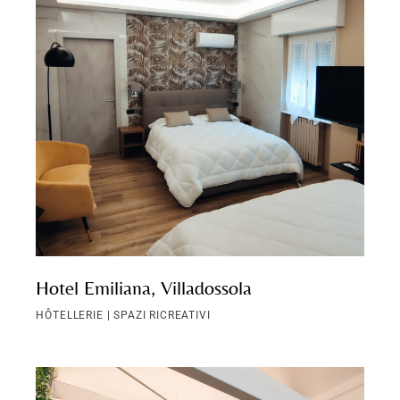
Hotel Emiliana, Villadossola
HÔTELLERIE | SPAZI RICREATIVI