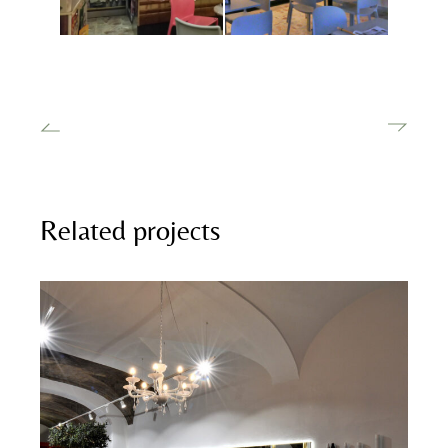
Related projects