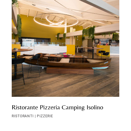
Ristorante Pizzeria Camping Isolino
RISTORANTI | PIZZERIE