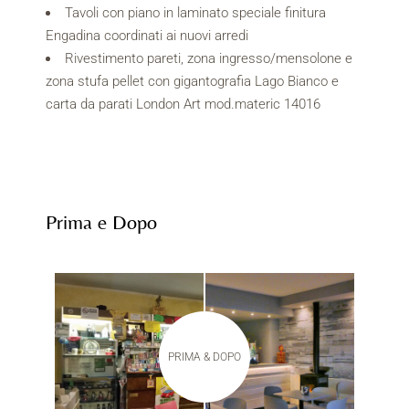
Tavoli con piano in laminato speciale finitura
Engadina coordinati ai nuovi arredi
Rivestimento pareti, zona ingresso/mensolone e
zona stufa pellet con gigantografia Lago Bianco e
carta da parati London Art mod.materic 14016
Prima e Dopo
PRIMA & DOPO