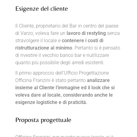
Esigenze del cliente
Il Cliente, proprietario del Bar in centro del paese
di Varzo, voleva fare un
lavoro di restyling
senza
stravolgere il locale e
contenere i costi di
ristrutturazione al minimo
. Pertanto si è pensato
di rivestire il vecchio banco bar e riutilizzare
quanto più possibile degli arredi esistenti.
Il primo approccio dell’Ufficio Progettazione
Officina Franzini è stato pertanto
analizzare
insieme al Cliente l’immagine ed il look che si
voleva dare al locale, considerando anche le
esigenze logistiche e di praticità.
Proposta progettuale