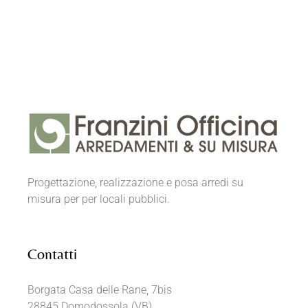
Progettazione, realizzazione e posa arredi su
misura per per locali pubblici.
Contatti
Borgata Casa delle Rane, 7bis
28845 Domodossola (VB)