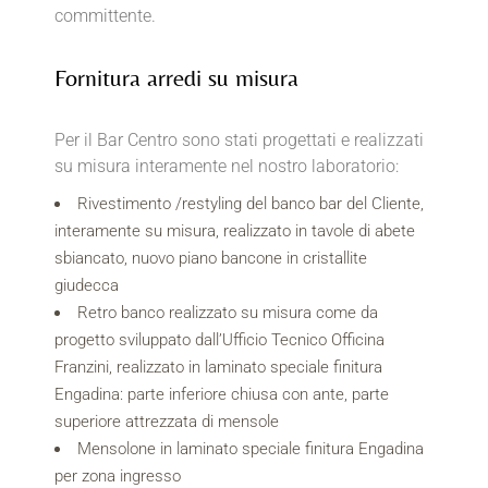
committente.
Fornitura arredi su misura
Per il Bar Centro sono stati progettati e realizzati
su misura interamente nel nostro laboratorio:
Rivestimento /restyling del banco bar del Cliente,
interamente su misura, realizzato in tavole di abete
sbiancato, nuovo piano bancone in cristallite
giudecca
Retro banco realizzato su misura come da
progetto sviluppato dall’Ufficio Tecnico Officina
Franzini, realizzato in laminato speciale finitura
Engadina: parte inferiore chiusa con ante, parte
superiore attrezzata di mensole
Mensolone in laminato speciale finitura Engadina
per zona ingresso